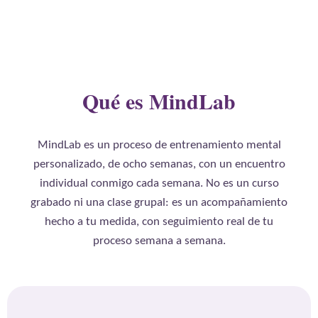
Qué es MindLab
MindLab es un proceso de entrenamiento mental
personalizado, de ocho semanas, con un encuentro
individual conmigo cada semana. No es un curso
grabado ni una clase grupal: es un acompañamiento
hecho a tu medida, con seguimiento real de tu
proceso semana a semana.