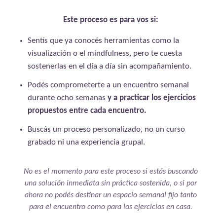
Este proceso es para vos si:
Sentís que ya conocés herramientas como la
visualización o el mindfulness, pero te cuesta
sostenerlas en el día a día sin acompañamiento.
Podés comprometerte a un encuentro semanal
durante ocho semanas
y a practicar los ejercicios
propuestos entre cada encuentro.
Buscás un proceso personalizado, no un curso
grabado ni una experiencia grupal.
No es el momento para este proceso si estás buscando
una solución inmediata sin práctica sostenida, o si por
ahora no podés destinar un espacio semanal fijo tanto
para el encuentro como para los ejercicios en casa.