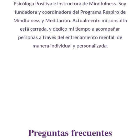
Psicóloga Positiva e Instructora de Mindfulness. Soy
fundadora y coordinadora del Programa Respiro de
Mindfulness y Meditación. Actualmente mi consulta
está cerrada, y dedico mi tiempo a acompañar
personas a través del entrenamiento mental, de
manera individual y personalizada.
Preguntas frecuentes