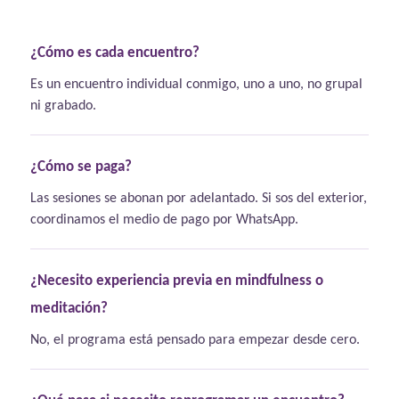
¿Cómo es cada encuentro?
Es un encuentro individual conmigo, uno a uno, no grupal
ni grabado.
¿Cómo se paga?
Las sesiones se abonan por adelantado. Si sos del exterior,
coordinamos el medio de pago por WhatsApp.
¿Necesito experiencia previa en mindfulness o
meditación?
No, el programa está pensado para empezar desde cero.