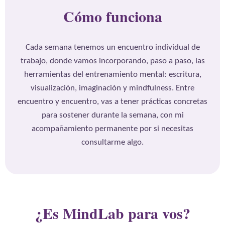
Cómo funciona
Cada semana tenemos un encuentro individual de
trabajo, donde vamos incorporando, paso a paso, las
herramientas del entrenamiento mental: escritura,
visualización, imaginación y mindfulness. Entre
encuentro y encuentro, vas a tener prácticas concretas
para sostener durante la semana, con mi
acompañamiento permanente por si necesitas
consultarme algo.
¿Es MindLab para vos?