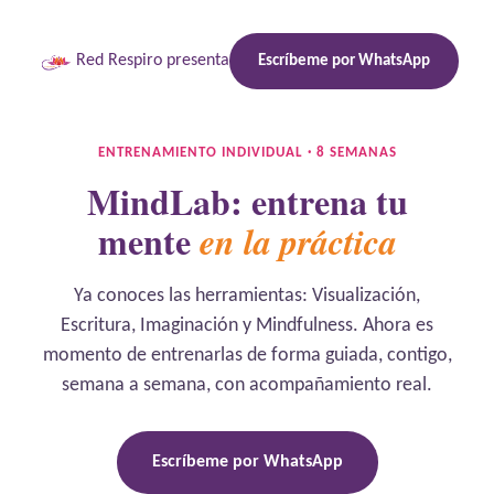
Red Respiro presenta
Escríbeme por WhatsApp
ENTRENAMIENTO INDIVIDUAL · 8 SEMANAS
MindLab: entrena tu
mente
en la práctica
Ya conoces las herramientas: Visualización,
Escritura, Imaginación y Mindfulness. Ahora es
momento de entrenarlas de forma guiada, contigo,
semana a semana, con acompañamiento real.
Escríbeme por WhatsApp