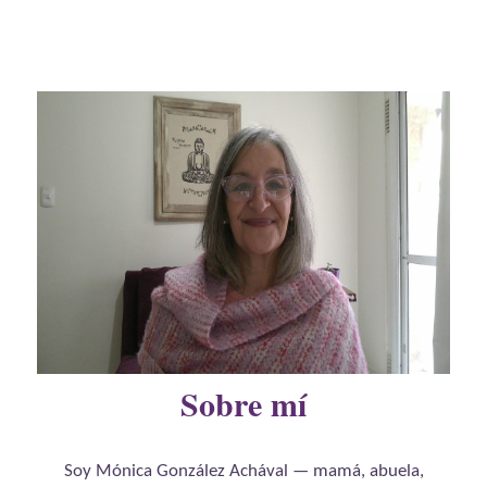
Sobre mí
Soy Mónica González Achával — mamá, abuela,